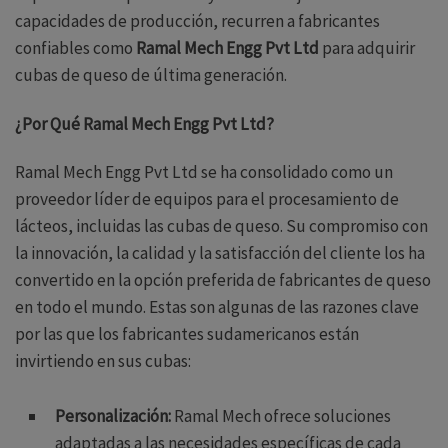
capacidades de producción, recurren a fabricantes
confiables como
Ramal Mech Engg Pvt Ltd
para adquirir
cubas de queso de última generación.
¿Por Qué Ramal Mech Engg Pvt Ltd?
Ramal Mech Engg Pvt Ltd se ha consolidado como un
proveedor líder de equipos para el procesamiento de
lácteos, incluidas las cubas de queso. Su compromiso con
la innovación, la calidad y la satisfacción del cliente los ha
convertido en la opción preferida de fabricantes de queso
en todo el mundo. Estas son algunas de las razones clave
por las que los fabricantes sudamericanos están
invirtiendo en sus cubas:
Personalización:
Ramal Mech ofrece soluciones
adaptadas a las necesidades específicas de cada