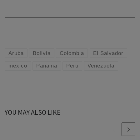
Aruba
Bolivia
Colombia
El Salvador
mexico
Panama
Peru
Venezuela
YOU MAY ALSO LIKE