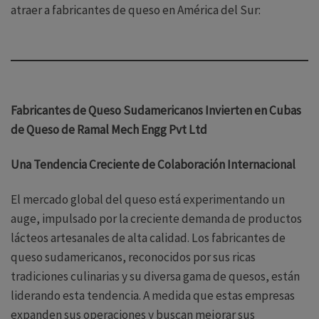
atraer a fabricantes de queso en América del Sur:
Fabricantes de Queso Sudamericanos Invierten en Cubas
de Queso de Ramal Mech Engg Pvt Ltd
Una Tendencia Creciente de Colaboración Internacional
El mercado global del queso está experimentando un
auge, impulsado por la creciente demanda de productos
lácteos artesanales de alta calidad. Los fabricantes de
queso sudamericanos, reconocidos por sus ricas
tradiciones culinarias y su diversa gama de quesos, están
liderando esta tendencia. A medida que estas empresas
expanden sus operaciones y buscan mejorar sus