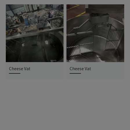
Cheese Vat
Cheese Vat